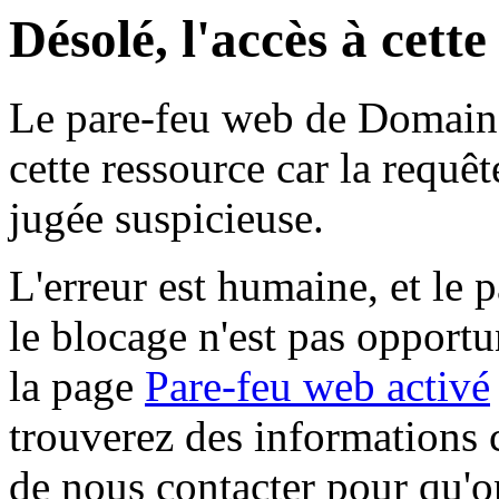
Désolé, l'accès à cett
Le pare-feu web de Domaine 
cette ressource car la requê
jugée suspicieuse.
L'erreur est humaine, et le p
le blocage n'est pas opportu
la page
Pare-feu web activé
trouverez des informations 
de nous contacter pour qu'o