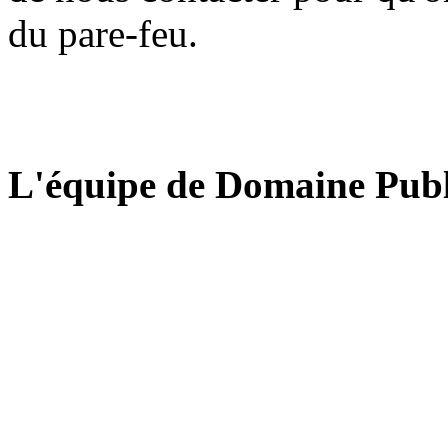
du pare-feu.
L'équipe de Domaine Publ