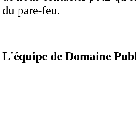
du pare-feu.
L'équipe de Domaine Publ