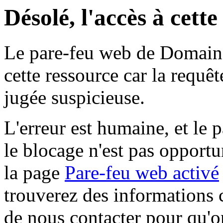
Désolé, l'accès à cett
Le pare-feu web de Domaine 
cette ressource car la requê
jugée suspicieuse.
L'erreur est humaine, et le p
le blocage n'est pas opportu
la page
Pare-feu web activé
trouverez des informations 
de nous contacter pour qu'o