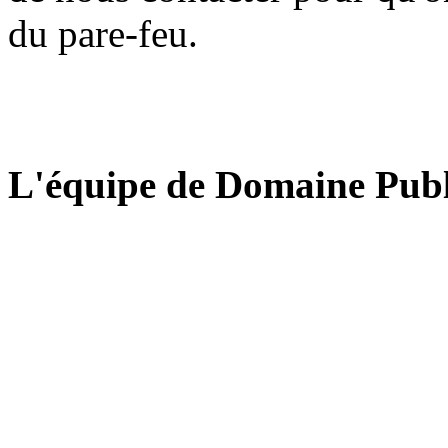
du pare-feu.
L'équipe de Domaine Publ