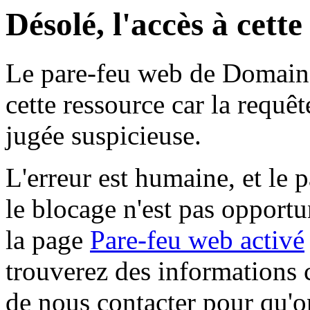
Désolé, l'accès à cett
Le pare-feu web de Domaine 
cette ressource car la requê
jugée suspicieuse.
L'erreur est humaine, et le p
le blocage n'est pas opportu
la page
Pare-feu web activé
trouverez des informations 
de nous contacter pour qu'o