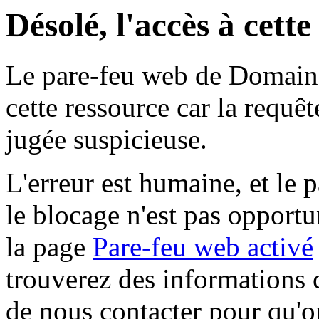
Désolé, l'accès à cett
Le pare-feu web de Domaine 
cette ressource car la requê
jugée suspicieuse.
L'erreur est humaine, et le p
le blocage n'est pas opportu
la page
Pare-feu web activé
trouverez des informations 
de nous contacter pour qu'o