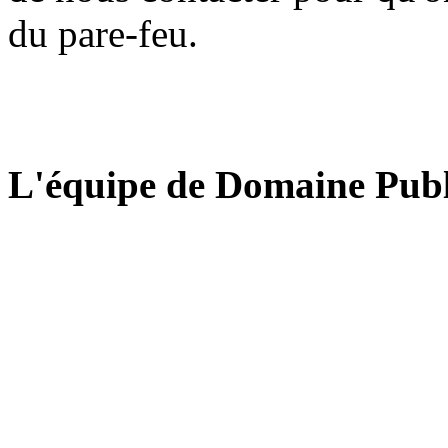
du pare-feu.
L'équipe de Domaine Publ